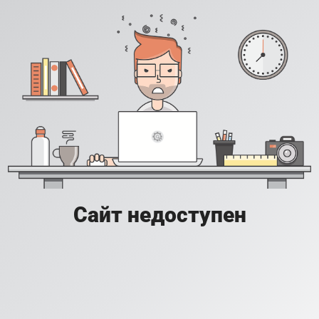
Сайт недоступен