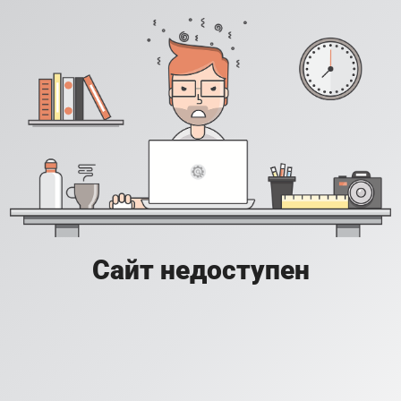
Сайт недоступен