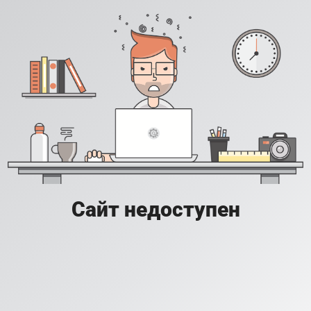
Сайт недоступен