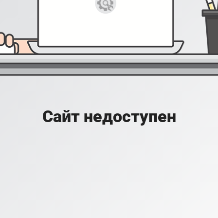
Сайт недоступен