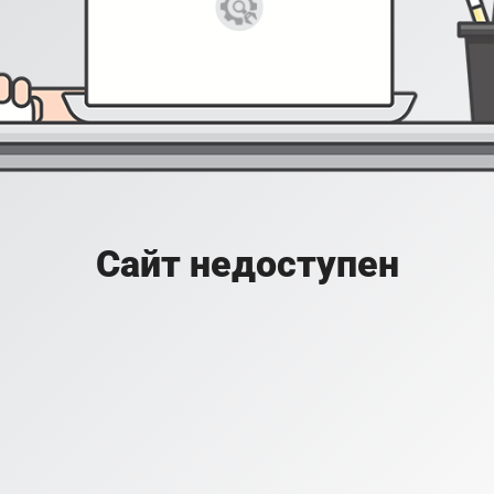
Сайт недоступен